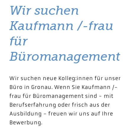
Wir suchen
Kaufmann /-frau
für
Büromanagement
Wir suchen neue Kolleg:innen für unser
Büro in Gronau. Wenn Sie Kaufmann /-
frau für Büromanagement sind - mit
Berufserfahrung oder frisch aus der
Ausbildung - freuen wir uns auf Ihre
Bewerbung.