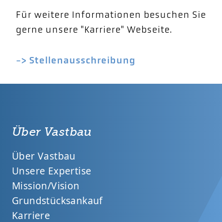
Für weitere Informationen besuchen Sie
gerne unsere "Karriere" Webseite.
-> Stellenausschreibung
Über Vastbau
Über Vastbau
Unsere Expertise
Mission/Vision
Grundstücksankauf
Karriere