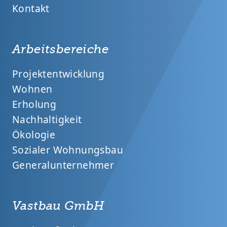
Kontakt
Arbeitsbereiche
Projektentwicklung
Wohnen
Erholung
Nachhaltigkeit
Ökologie
Sozialer Wohnungsbau
Generalunternehmer
Vastbau GmbH