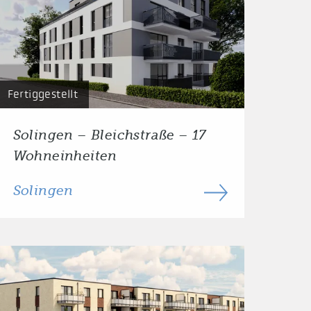
Fertiggestellt
Solingen – Bleichstraße – 17
Wohneinheiten
Solingen