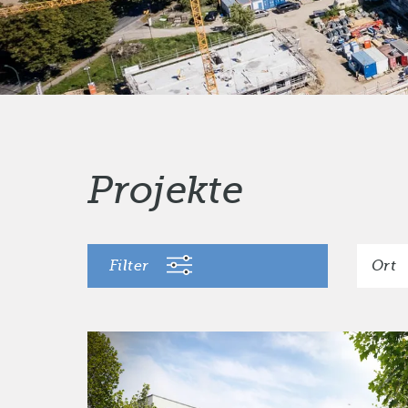
Projekte
Filter
Ort