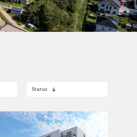
Status