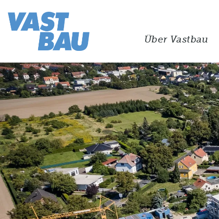
Über Vastbau