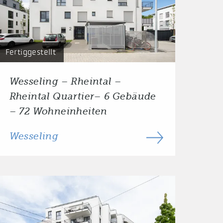
Fertiggestellt
Wesseling – Rheintal –
Rheintal Quartier– 6 Gebäude
– 72 Wohneinheiten
Wesseling