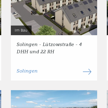
Im Bau
Solingen - Lützowstraße - 4
DHH und 22 RH
Solingen