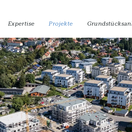
Expertise
Projekte
Grundstücksan