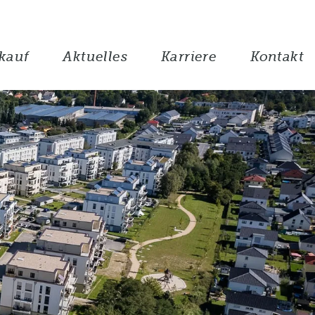
kauf
Aktuelles
Karriere
Kontakt