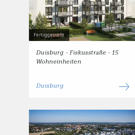
Fertiggestellt
Duisburg - Fiskusstraße - 15
Wohneinheiten
Duisburg