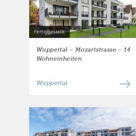
Fertiggestellt
Wuppertal – Mozartstrasse – 14
Wohneinheiten
Wuppertal