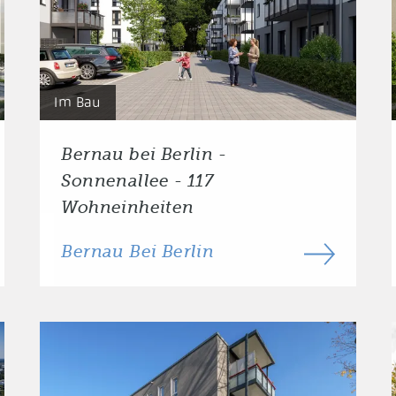
Im Bau
Bernau bei Berlin -
Sonnenallee - 117
Wohneinheiten
Bernau Bei Berlin