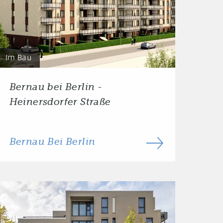
Im Bau
Bernau bei Berlin -
Heinersdorfer Straße
Bernau Bei Berlin