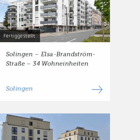
Fertiggestellt
Solingen – Elsa-Brandström-
Straße – 34 Wohneinheiten
Solingen