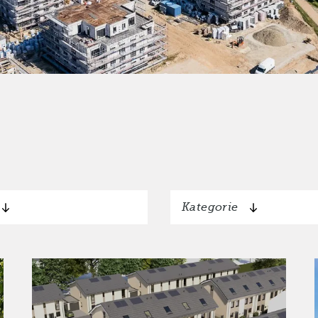
Kategorie