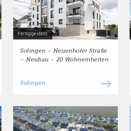
Fertiggestellt
Solingen – Neuenhofer Straße
– Neubau – 20 Wohneinheiten
Solingen