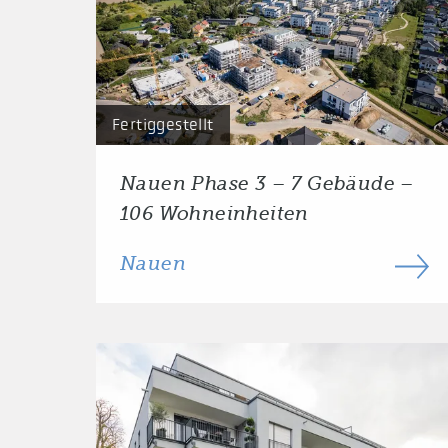
Fertiggestellt
Nauen Phase 3 – 7 Gebäude –
106 Wohneinheiten
Nauen