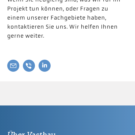
Projekt tun können, oder Fragen zu
einem unserer Fachgebiete haben,
kontaktieren Sie uns. Wir helfen Ihnen
gerne weiter.
Über Vastbau