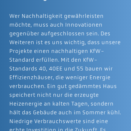
Wer Nachhaltigkeit gewährleisten
möchte, muss auch Innovationen
gegenüber aufgeschlossen sein. Des
Weiteren ist es uns wichtig, dass unsere
Projekte einen nachhaltigen KfW-
Standard erfüllen. Mit den KfW-
Standards 40, 40EE und 55 bauen wir
Effizienzhäuser, die weniger Energie
verbrauchen. Ein gut gedämmtes Haus
speichert nicht nur die erzeugte
Heizenergie an kalten Tagen, sondern
hält das Gebäude auch im Sommer kühl.
Niedrige Verbrauchswerte sind eine
echte Investition in die Zukunft. Es