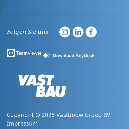
Folgen Sie uns:
Copyright © 2025 Vastbouw Groep BV
Impressum