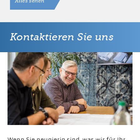
Alles sehen
Kontaktieren Sie uns
Wenn Sie neugierig sind, was wir für Ihr