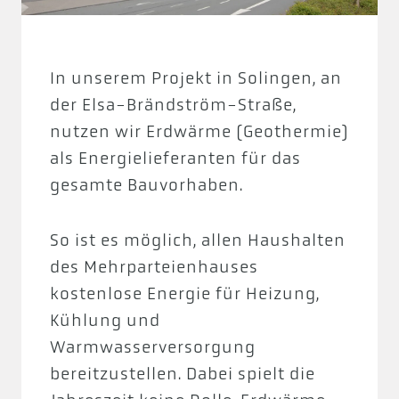
In unserem Projekt in Solingen, an
der Elsa-Brändström-Straße,
nutzen wir Erdwärme (Geothermie)
als Energielieferanten für das
gesamte Bauvorhaben.
So ist es möglich, allen Haushalten
des Mehrparteienhauses
kostenlose Energie für Heizung,
Kühlung und
Warmwasserversorgung
bereitzustellen. Dabei spielt die