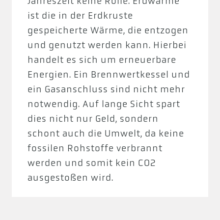
Jahreszeit keine Rolle. Erdwärme
ist die in der Erdkruste
gespeicherte Wärme, die entzogen
und genutzt werden kann. Hierbei
handelt es sich um erneuerbare
Energien. Ein Brennwertkessel und
ein Gasanschluss sind nicht mehr
notwendig. Auf lange Sicht spart
dies nicht nur Geld, sondern
schont auch die Umwelt, da keine
fossilen Rohstoffe verbrannt
werden und somit kein CO2
ausgestoßen wird.