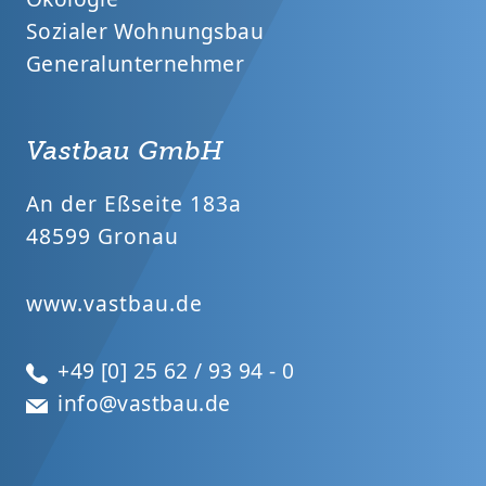
Sozialer Wohnungsbau
Generalunternehmer
Vastbau GmbH
An der Eßseite 183a
48599 Gronau
www.vastbau.de
+49 [0] 25 62 / 93 94 - 0
info@vastbau.de