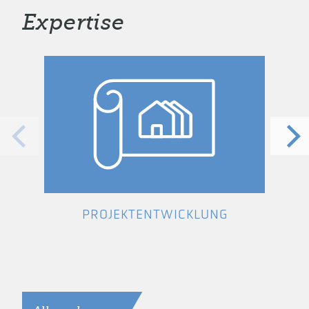
Expertise
PROJEKTENTWICKLUNG