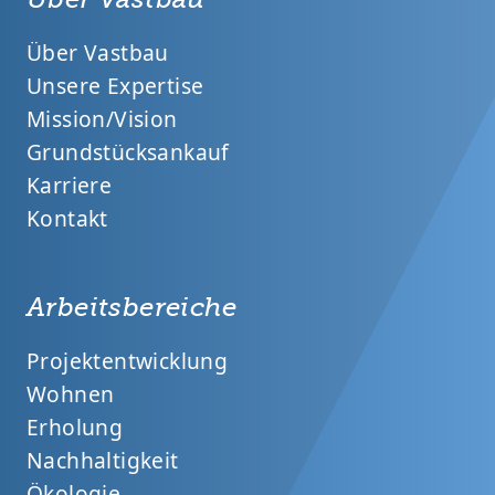
Über Vastbau
Unsere Expertise
Mission/Vision
Grundstücksankauf
Karriere
Kontakt
Arbeitsbereiche
Projektentwicklung
Wohnen
Erholung
Nachhaltigkeit
Ökologie