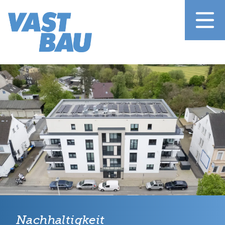
Nachhaltigkeit