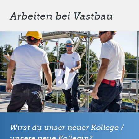
Arbeiten bei Vastbau
Wirst du unser neuer Kollege /
unsere neue Kollegin?