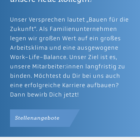
Unser Versprechen lautet „Bauen für die
Zukunft“. Als Familienunternehmen
legen wir großen Wert auf ein großes
Arbeitsklima und eine ausgewogene
Work-Life-Balance. Unser Ziel ist es,
unsere Mitarbeiter:innen langfristig zu
binden. Möchtest du Dir bei uns auch
eine erfolgreiche Karriere aufbauen?
Dann bewirb Dich jetzt!
Stellenangebote