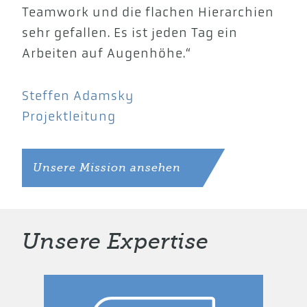
Teamwork und die flachen Hierarchien
sehr gefallen. Es ist jeden Tag ein
Arbeiten auf Augenhöhe.“
Steffen Adamsky
Projektleitung
Unsere Mission ansehen
Unsere Expertise