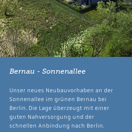
Bernau - Sonnenallee
Unser neues Neubauvorhaben an der
Sonnenallee im grünen Bernau bei
Berlin. Die Lage überzeugt mit einer
guten Nahversorgung und der
schnellen Anbindung nach Berlin.