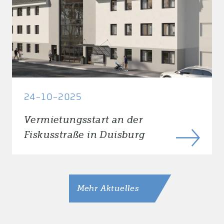
24-10-2025
Vermietungsstart an der
Fiskusstraße in Duisburg
Mehr Aktuelles