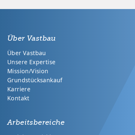
Über Vastbau
Über Vastbau
Unsere Expertise
Mission/Vision
Grundstücksankauf
Karriere
Kontakt
Arbeitsbereiche