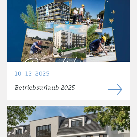
10-12-2025
Betriebsurlaub 2025