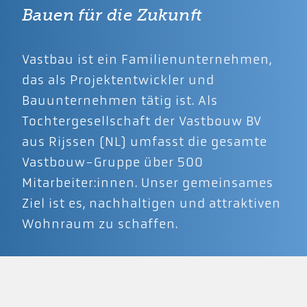
Bauen für die Zukunft
Vastbau ist ein Familienunternehmen,
das als Projektentwickler und
Bauunternehmen tätig ist. Als
Tochtergesellschaft der Vastbouw BV
aus Rijssen (NL) umfasst die gesamte
Vastbouw-Gruppe über 500
Mitarbeiter:innen. Unser gemeinsames
Ziel ist es, nachhaltigen und attraktiven
Wohnraum zu schaffen.