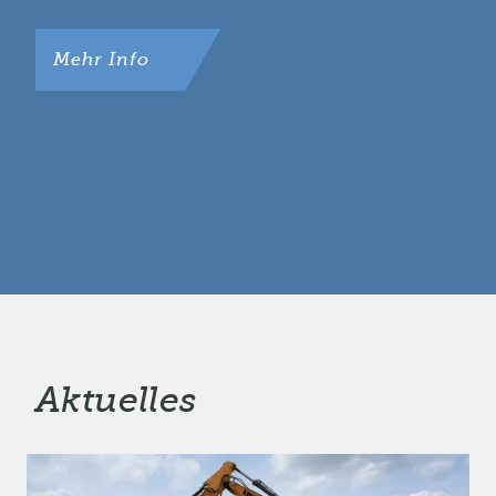
Mehr Info
Aktuelles