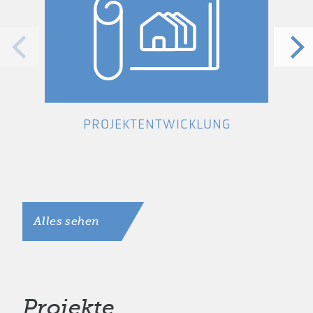
PROJEKTENTWICKLUNG
Alles sehen
Projekte