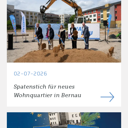
02-07-2026
Spatenstich für neues
Wohnquartier in Bernau