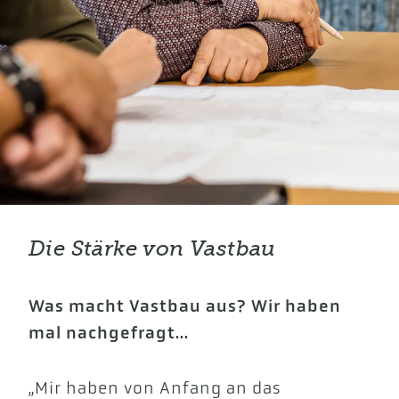
Die Stärke von Vastbau
Was macht Vastbau aus?
Wir haben
mal nachgefragt...
„Mir haben von Anfang an das