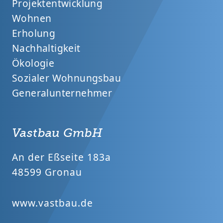
Projektentwicklung
Wohnen
Erholung
Nachhaltigkeit
Ökologie
Sozialer Wohnungsbau
Generalunternehmer
Vastbau GmbH
An der Eßseite 183a
48599 Gronau
www.vastbau.de