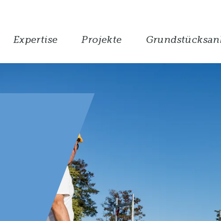
Expertise
Projekte
Grundstücksan