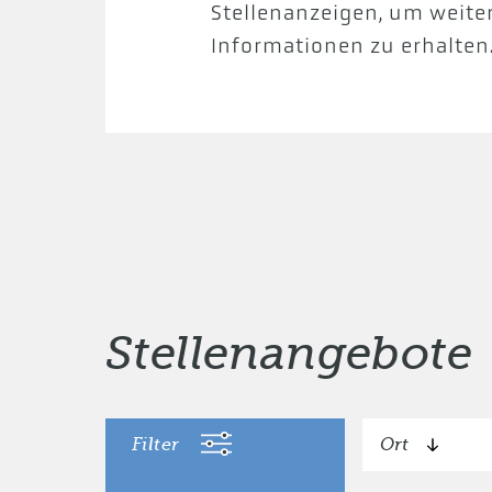
Stellenanzeigen, um weite
Informationen zu erhalten
Stellenangebote
Filter
Ort