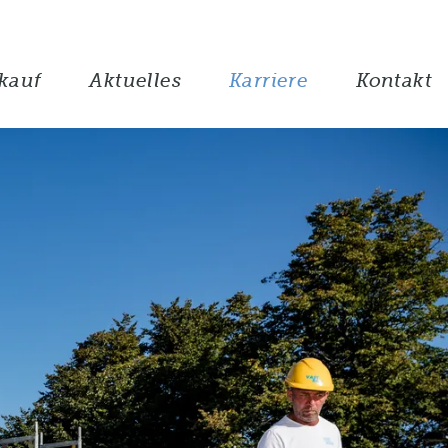
kauf
Aktuelles
Karriere
Kontakt