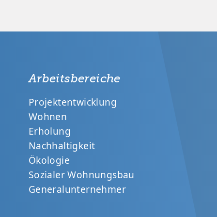
Arbeitsbereiche
Projektentwicklung
Wohnen
Erholung
Nachhaltigkeit
Ökologie
Sozialer Wohnungsbau
Generalunternehmer