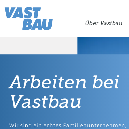
Über Vastbau
Arbeiten bei
Vastbau
Wir sind ein echtes Familienunternehmen,