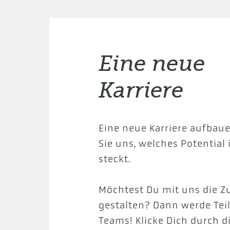
Eine neue
Karriere
Eine neue Karriere aufbau
Sie uns, welches Potential
steckt.
Möchtest Du mit uns die Z
gestalten? Dann werde Tei
Teams! Klicke Dich durch d