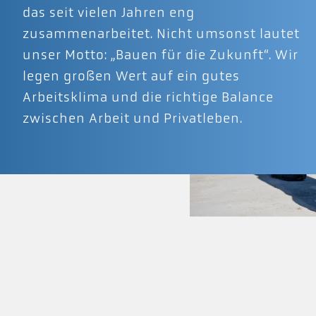
das seit vielen Jahren eng
zusammenarbeitet. Nicht umsonst lautet
unser Motto: „Bauen für die Zukunft“. Wir
legen großen Wert auf ein gutes
Arbeitsklima und die richtige Balance
zwischen Arbeit und Privatleben.