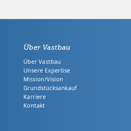
Über Vastbau
Über Vastbau
Unsere Expertise
Mission/Vision
Grundstücksankauf
Karriere
Kontakt