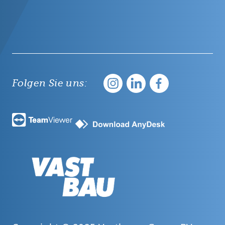
Folgen Sie uns: