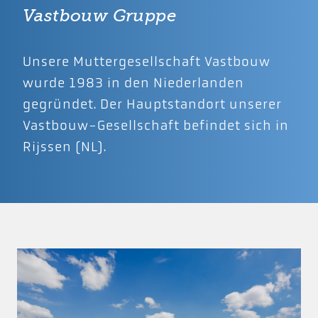
Vastbouw Gruppe
Unsere Muttergesellschaft Vastbouw
wurde 1983 in den Niederlanden
gegründet. Der Hauptstandort unserer
Vastbouw-Gesellschaft befindet sich in
Rijssen (NL).