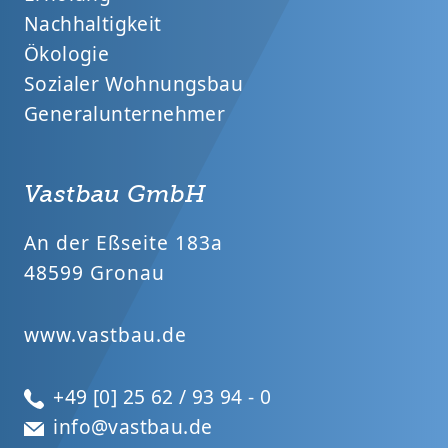
Nachhaltigkeit
Ökologie
Sozialer Wohnungsbau
Generalunternehmer
Vastbau GmbH
An der Eßseite 183a
48599 Gronau
www.vastbau.de
+49 [0] 25 62 / 93 94 - 0
info@vastbau.de