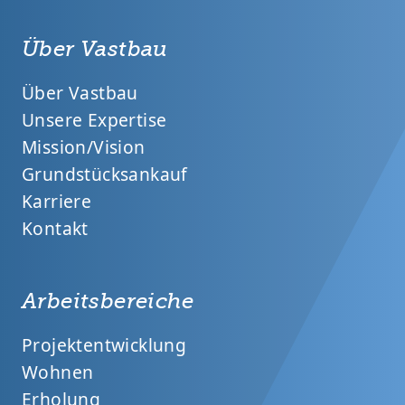
Über Vastbau
Über Vastbau
Unsere Expertise
Mission/Vision
Grundstücksankauf
Karriere
Kontakt
Arbeitsbereiche
Projektentwicklung
Wohnen
Erholung