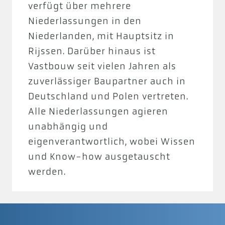
verfügt über mehrere
Niederlassungen in den
Niederlanden, mit Hauptsitz in
Rijssen. Darüber hinaus ist
Vastbouw seit vielen Jahren als
zuverlässiger Baupartner auch in
Deutschland und Polen vertreten.
Alle Niederlassungen agieren
unabhängig und
eigenverantwortlich, wobei Wissen
und Know-how ausgetauscht
werden.