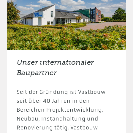
Unser internationaler
Baupartner
Seit der Gründung ist Vastbouw
seit über 40 Jahren in den
Bereichen Projektentwicklung,
Neubau, Instandhaltung und
Renovierung tätig. Vastbouw